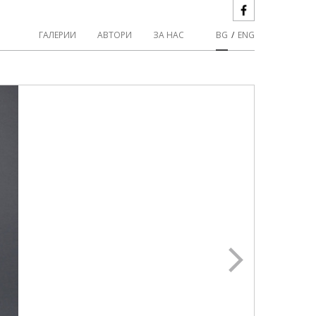
ГАЛЕРИИ
АВТОРИ
ЗА НАС
BG
/
ENG